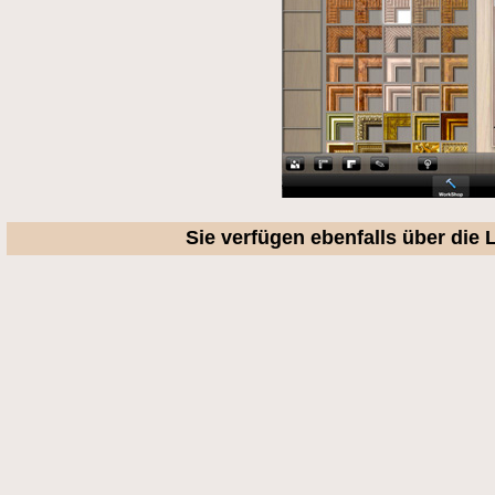
Sie verfügen ebenfalls über die