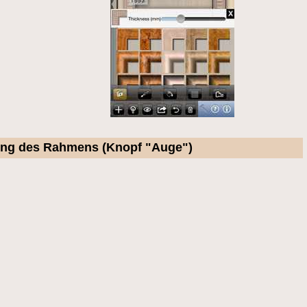
chung des Rahmens (Knopf "Auge")