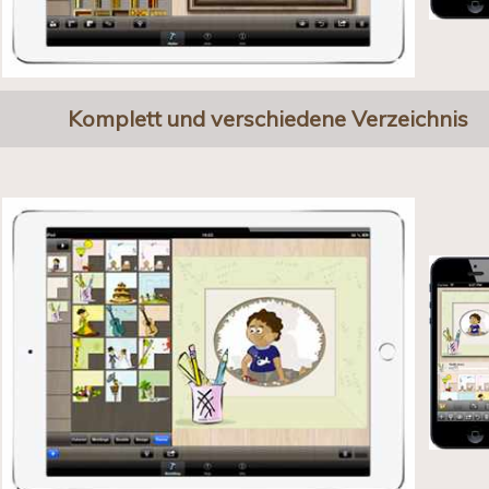
Komplett und verschiedene Verzeichnis