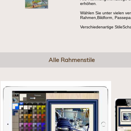
erhöhen.
Wählen Sie unter vielen v
Rahmen,Bildform, Passepart
Verschiedenartige StileSch
Alle Rahmenstile