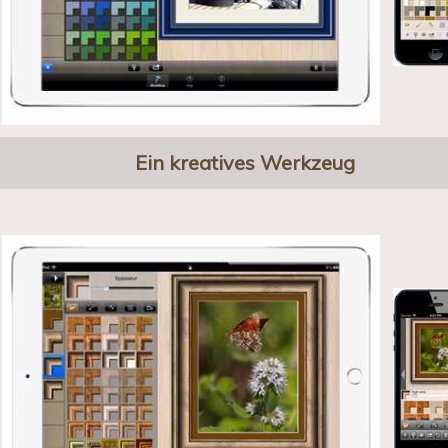
Ein kreatives Werkzeug