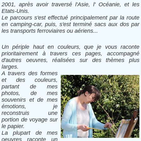
2001, après avoir traversé l'Asie, l' Océanie, et les
Etats-Unis.
Le parcours s'est effectué principalement par la route
en camping-car, puis, s'est terminé sacs aux dos par
les transports ferroviaires ou aériens...
Un périple haut en couleurs, que je vous raconte
prioritairement à travers ces pages, accompagné
d'autres oeuvres, réalisées sur des thèmes plus
larges.
A travers des formes
et des couleurs,
partant de mes
photos, de mes
souvenirs et de mes
émotions, je
reconstruis une
portion de voyage sur
le papier.
La plupart de mes
oeuvres raconte un