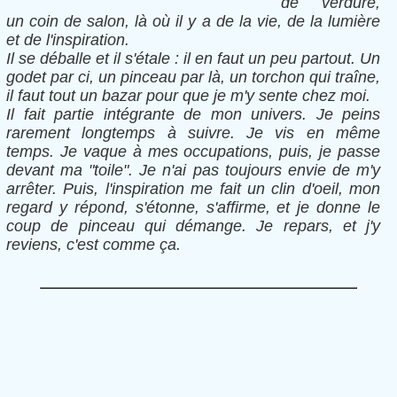
de verdure,
un coin de salon, là où il y a de la vie, de la lumière
et de l'inspiration.
Il se déballe et il s'étale : il en faut un peu partout. Un
godet par ci, un pinceau par là, un torchon qui traîne,
il faut tout un bazar pour que je m'y sente chez moi.
Il fait partie intégrante de mon univers. Je peins
rarement longtemps à suivre. Je vis en même
temps. Je vaque à mes occupations, puis, je passe
devant ma "toile". Je n'ai pas toujours envie de m'y
arrêter. Puis, l'inspiration me fait un clin d'oeil, mon
regard y répond, s'étonne, s'affirme, et je donne le
coup de pinceau qui démange. Je repars, et j'y
reviens, c'est comme ça.