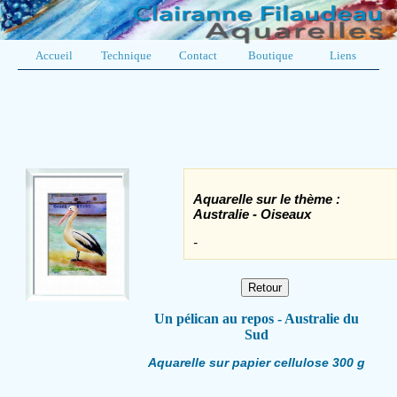
Accueil
Technique
Contact
Boutique
Liens
Aquarelle sur le thème :
Australie - Oiseaux
-
Un pélican au repos - Australie du
Sud
Aquarelle sur papier cellulose 300 g