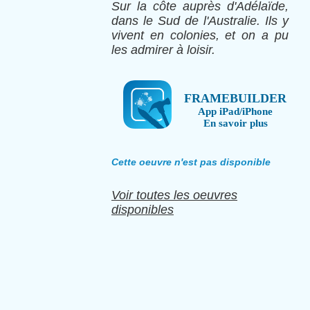
Sur la côte auprès d'Adélaïde,
dans le Sud de l'Australie. Ils y
vivent en colonies, et on a pu
les admirer à loisir.
FRAMEBUILDER
App iPad/iPhone
En savoir plus
Cette oeuvre n'est pas disponible
Voir toutes les oeuvres
disponibles