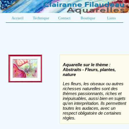
Accueil
Technique
Contact
Boutique
Liens
Aquarelle sur le thème :
Abstraits - Fleurs, plantes,
nature
Les fleurs, les oiseaux ou autres
richesses naturelles sont des
thèmes passionnants, riches et
inépuisables, aussi bien en sujets
qu'en interprétation. Ils permettent
toutes les audaces, avec un
respect obligatoire de certaines
règles.