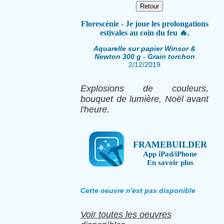
Florescénie - Je joue les prolongations
estivales au coin du feu 🔥.
Aquarelle sur papier Winsor &
Newton 300 g - Grain torchon
2/12/2019
Explosions de couleurs,
bouquet de lumière, Noël avant
l'heure.
FRAMEBUILDER
App iPad/iPhone
En savoir plus
Cette oeuvre n'est pas disponible
Voir toutes les oeuvres